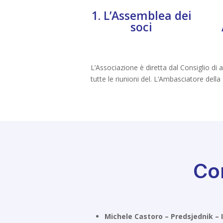
1. L’Assemblea dei
soci
L’Associazione è diretta dal Consiglio di
tutte le riunioni del. L’Ambasciatore dell
Co
Michele Castoro – Predsjednik 