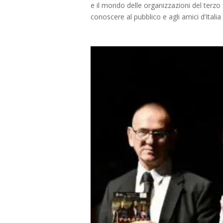
e il mondo delle organizzazioni del terzo
conoscere al pubblico e agli amici d’Italia