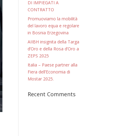
DI IMPIEGATI A
CONTRATTO
Promuoviamo la mobilità
del lavoro equa e regolare
in Bosnia Erzegovina
AIIBH insignita della Targa
d’Oro e della Rosa d’Oro a
ZEPS 2025
Italia – Paese partner alla
Fiera dell’Economia di
Mostar 2025.
Recent Comments